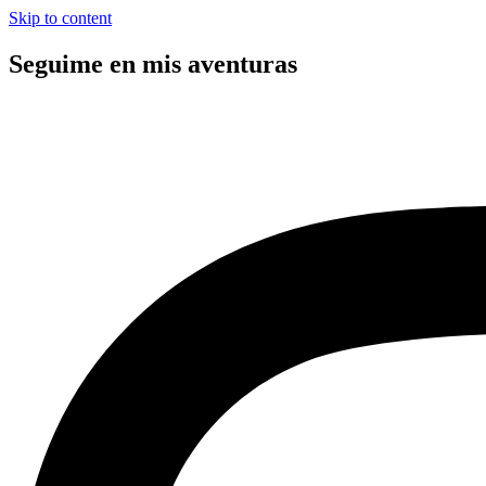
Skip to content
Seguime en mis aventuras