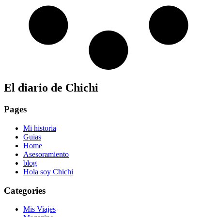
El diario de Chichi
Pages
Mi historia
Guias
Home
Asesoramiento
blog
Hola soy Chichi
Categories
Mis Viajes