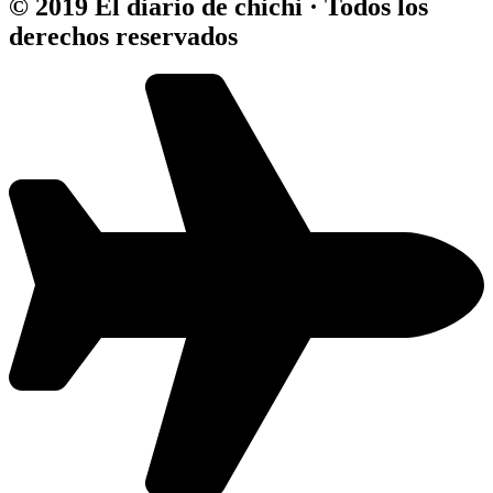
© 2019 El diario de chichi · Todos los
derechos reservados