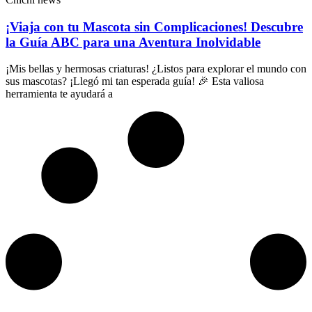
¡Viaja con tu Mascota sin Complicaciones! Descubre
la Guía ABC para una Aventura Inolvidable
¡Mis bellas y hermosas criaturas! ¿Listos para explorar el mundo con
sus mascotas? ¡Llegó mi tan esperada guía! 🎉 Esta valiosa
herramienta te ayudará a