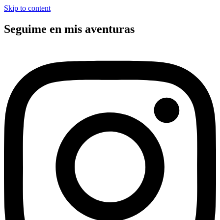
Skip to content
Seguime en mis aventuras