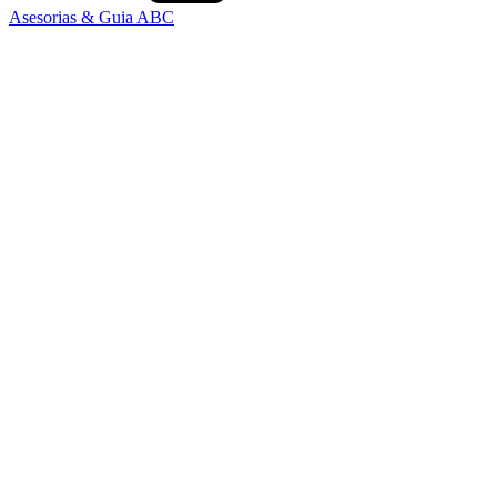
Asesorias & Guia ABC