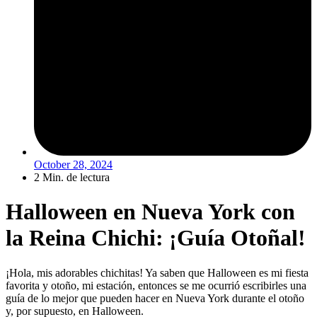
October 28, 2024
2 Min. de lectura
Halloween en Nueva York con
la Reina Chichi: ¡Guía Otoñal!
¡Hola, mis adorables chichitas! Ya saben que Halloween es mi fiesta
favorita y otoño, mi estación, entonces se me ocurrió escribirles una
guía de lo mejor que pueden hacer en Nueva York durante el otoño
y, por supuesto, en Halloween.