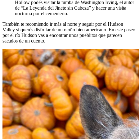
Hollow podés visitar la tumba de Washington Irving, el autor
de “La Leyenda del Jinete sin Cabeza” y hacer una visita
nocturna por el cementerio.
También te recomiendo ir más al norte y seguir por el Hudson
Valley si querés disfrutar de un otoño bien americano. En este paseo
por el río Hudson vas a encontrar unos pueblitos que parecen
sacados de un cuento.