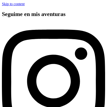
Skip to content
Seguime en mis aventuras