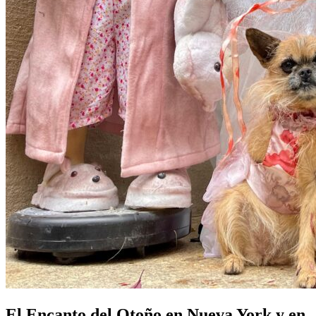
El Encanto del Otoño en Nueva York y en