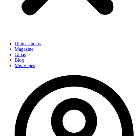
Ultimas notas
Magazine
Guias
Blog
Mis Viajes