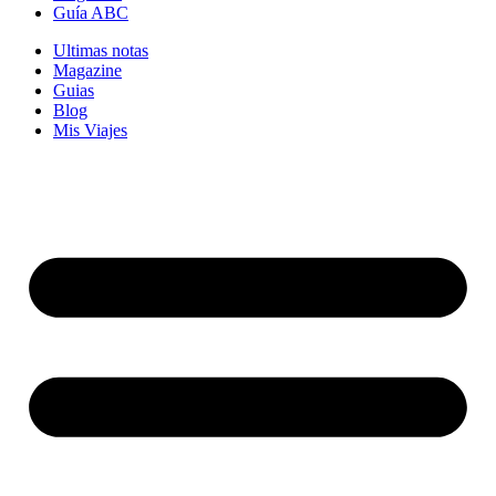
Guía ABC
Ultimas notas
Magazine
Guias
Blog
Mis Viajes