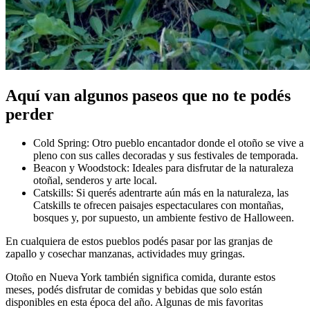
Aquí van algunos paseos que no te podés
perder
Cold Spring: Otro pueblo encantador donde el otoño se vive a
pleno con sus calles decoradas y sus festivales de temporada.
Beacon y Woodstock: Ideales para disfrutar de la naturaleza
otoñal, senderos y arte local.
Catskills: Si querés adentrarte aún más en la naturaleza, las
Catskills te ofrecen paisajes espectaculares con montañas,
bosques y, por supuesto, un ambiente festivo de Halloween.
En cualquiera de estos pueblos podés pasar por las granjas de
zapallo y cosechar manzanas, actividades muy gringas.
Otoño en Nueva York también significa comida, durante estos
meses, podés disfrutar de comidas y bebidas que solo están
disponibles en esta época del año. Algunas de mis favoritas